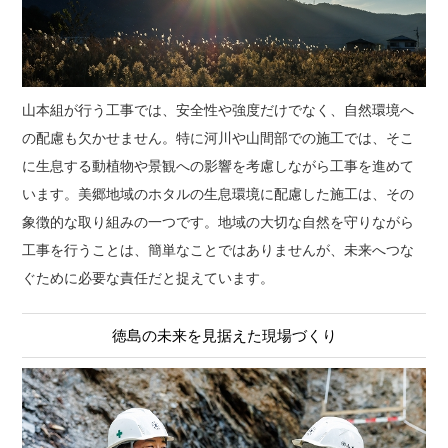
山本組が行う工事では、安全性や強度だけでなく、自然環境へ
の配慮も欠かせません。特に河川や山間部での施工では、そこ
に生息する動植物や景観への影響を考慮しながら工事を進めて
います。美郷地域のホタルの生息環境に配慮した施工は、その
象徴的な取り組みの一つです。地域の大切な自然を守りながら
工事を行うことは、簡単なことではありませんが、未来へつな
ぐために必要な責任だと捉えています。
徳島の未来を見据えた現場づくり