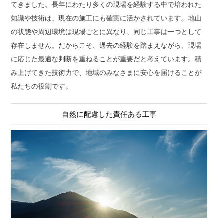
てきました。長年にわたり多くの現場を経験する中で培われた
知識や技術は、現在の施工にも確実に活かされています。地山
の状態や周辺環境は現場ごとに異なり、同じ工事は一つとして
存在しません。だからこそ、過去の経験を踏まえながら、現場
に応じた最適な判断を重ねることが重要だと考えています。積
み上げてきた技術力で、地域のみなさまに安心を届けることが
私たちの役割です。
自然に配慮した責任ある工事