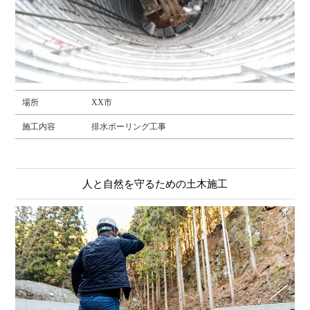
場所
XX市
施工内容
排水ボーリング工事
人と自然を守るための土木施工