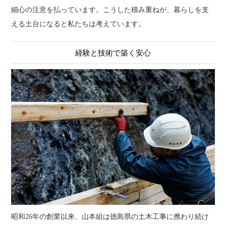
細心の注意を払っています。こうした積み重ねが、暮らしを支
える土台になると私たちは考えています。
経験と技術で築く安心
昭和26年の創業以来、山本組は徳島県の土木工事に携わり続け