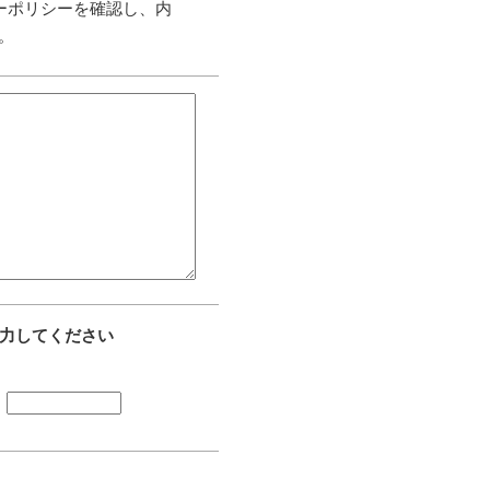
ーポリシーを確認し、内
。
力してください