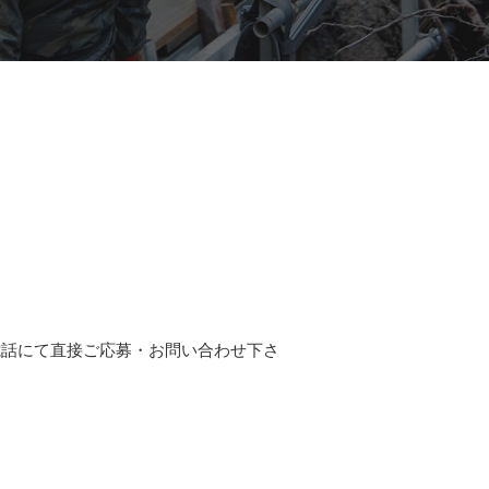
電話にて直接ご応募・お問い合わせ下さ