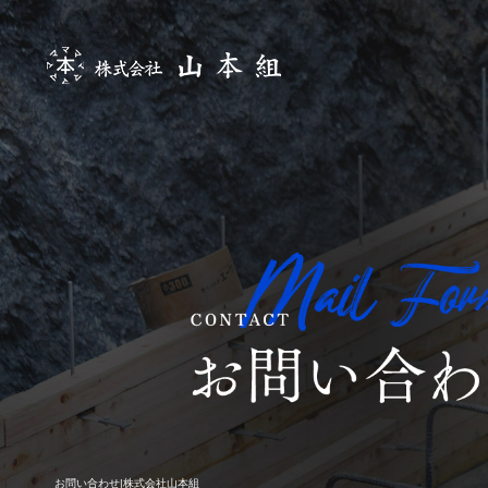
お問い合わせ|株式会社山本組