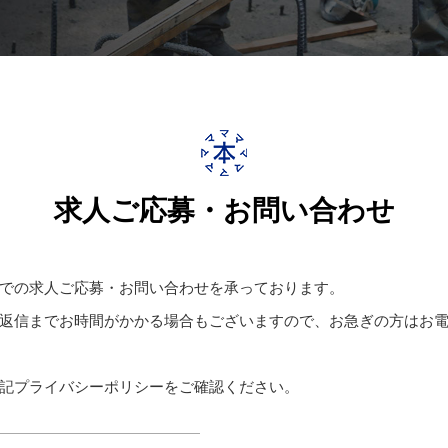
求人ご応募・お問い合わせ
での求人ご応募・お問い合わせを承っております。
返信までお時間がかかる場合もございますので、お急ぎの方はお
記プライバシーポリシーをご確認ください。