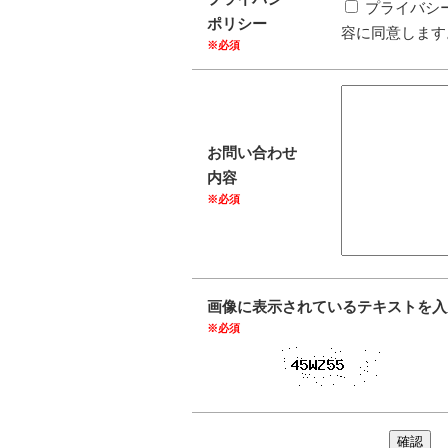
プライバシ
ポリシー
容に同意します
※必須
お問い合わせ
内容
※必須
画像に表示されているテキストを入
※必須