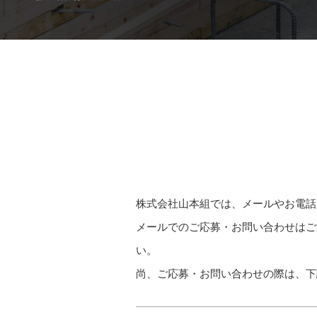
株式会社山本組では、メールやお電話
メールでのご応募・お問い合わせはご
い。
尚、ご応募・お問い合わせの際は、下